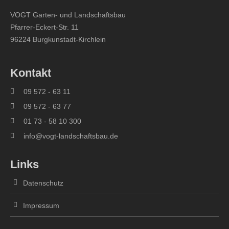
VOGT Garten- und Landschaftsbau
Pfarrer-Eckert-Str. 11
96224 Burgkunstadt-Kirchlein
Kontakt
09 572 - 63 11
09 572 - 63 77
01 73 - 58 10 300
info@vogt-landschaftsbau.de
Links
Datenschutz
Impressum