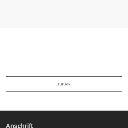
zurück
Anschrift