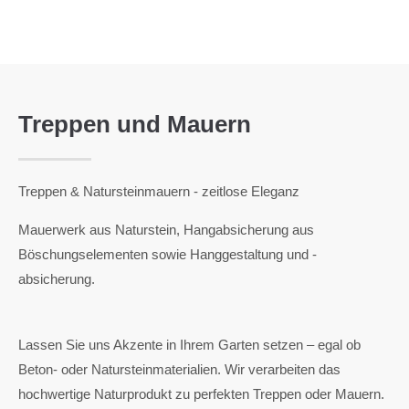
Treppen und Mauern
Treppen & Natursteinmauern - zeitlose Eleganz
Mauerwerk aus Naturstein, Hangabsicherung aus
Böschungselementen sowie Hanggestaltung und -
absicherung.
Lassen Sie uns Akzente in Ihrem Garten setzen – egal ob
Beton- oder Natursteinmaterialien. Wir verarbeiten das
hochwertige Naturprodukt zu perfekten Treppen oder Mauern.