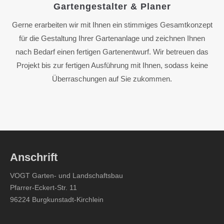
Gartengestalter & Planer
Gerne erarbeiten wir mit Ihnen ein stimmiges Gesamtkonzept
für die Gestaltung Ihrer Gartenanlage und zeichnen Ihnen
nach Bedarf einen fertigen Gartenentwurf. Wir betreuen das
Projekt bis zur fertigen Ausführung mit Ihnen, sodass keine
Überraschungen auf Sie zukommen.
Anschrift
VOGT Garten- und Landschaftsbau
Pfarrer-Eckert-Str. 11
96224 Burgkunstadt-Kirchlein