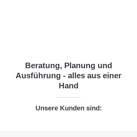
Beratung, Planung und
Ausführung - alles aus einer
Hand
Unsere Kunden sind: