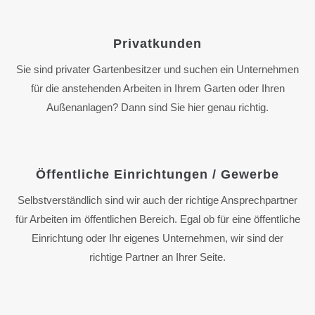
Privatkunden
Sie sind privater Gartenbesitzer und suchen ein Unternehmen
für die anstehenden Arbeiten in Ihrem Garten oder Ihren
Außenanlagen? Dann sind Sie hier genau richtig.
Öffentliche Einrichtungen / Gewerbe
Selbstverständlich sind wir auch der richtige Ansprechpartner
für Arbeiten im öffentlichen Bereich. Egal ob für eine öffentliche
Einrichtung oder Ihr eigenes Unternehmen, wir sind der
richtige Partner an Ihrer Seite.