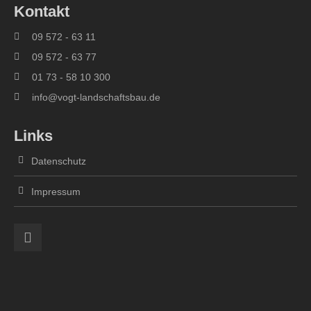
Kontakt
09 572 - 63 11
09 572 - 63 77
01 73 - 58 10 300
info@vogt-landschaftsbau.de
Links
Datenschutz
Impressum