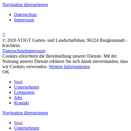
Navigation überspringen
Datenschutz
Impressum
© 2026 VOGT Garten- und Landschaftsbau, 96224 Burgkunstadt -
Kirchlein.
Datenschutz
Impressum
Cookies erleichtern die Bereitstellung unserer Dienste. Mit der
Nutzung unserer Dienste erklären Sie sich damit einverstanden, dass
wir Cookies verwenden.
Weitere Informationen
OK
Start
Unternehmen
Leistungen
Jobs
Kontakt
Navigation überspringen
Start
Unternehmen